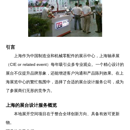
引言
上海作为中国制造业和机械零配件的展示中心，上海轴承展
（CIE or related event）每年吸引众多专业观众。一个精心设计的
展台不仅提升品牌形象，还能增进客户沟通和产品陈列效果。在上
海展览中心的繁忙氛围中，选择了合适的展台设计服务公司，成为
了参展商们无形的竞争力。
上海的展台设计服务概览
本地展开空间项目在于整合全球创新方向、具备有效可更新
物。