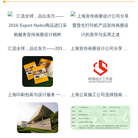
汇流全球，品位东方——2016 Export Hydro商品进口采购服务宣传画册设计精粹
上海宣传画册设计公司分享 愛普生打印机产品宣传画册设计的美学与实用之道
上海印刷包装与设计服务 一站式解决方案引领行业未来
上海公装施工公司选择指南 专业设计与施工服务全解析